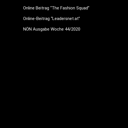
Online Beitrag “The Fashion Squad”
Online-Beitrag “Leadersnet.at”
NÖN Ausgabe Woche 44/2020