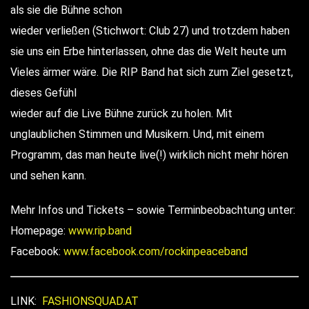
als sie die Bühne schon
wieder verließen (Stichwort: Club 27) und trotzdem haben
sie uns ein Erbe hinterlassen, ohne das die Welt heute um
Vieles ärmer wäre. Die RIP Band hat sich zum Ziel gesetzt,
dieses Gefühl
wieder auf die Live Bühne zurück zu holen. Mit
unglaublichen Stimmen und Musikern. Und, mit einem
Programm, das man heute live(!) wirklich nicht mehr hören
und sehen kann.
Mehr Infos und Tickets – sowie Terminbeobachtung unter:
Homepage:
www.rip.band
Facebook:
www.facebook.com/rockinpeaceband
LINK:
FASHIONSQUAD.AT