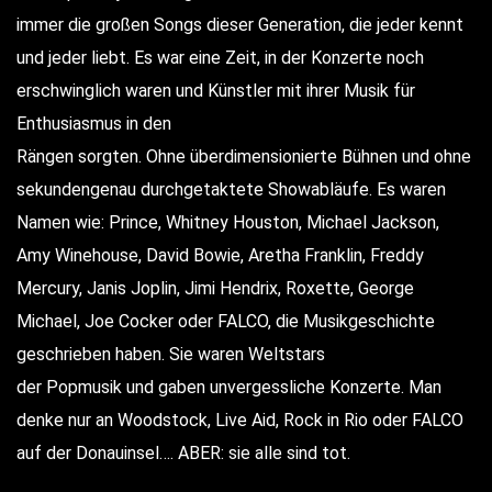
immer die großen Songs dieser Generation, die jeder kennt
und jeder liebt. Es war eine Zeit, in der Konzerte noch
erschwinglich waren und Künstler mit ihrer Musik für
Enthusiasmus in den
Rängen sorgten. Ohne überdimensionierte Bühnen und ohne
sekundengenau durchgetaktete Showabläufe. Es waren
Namen wie: Prince, Whitney Houston, Michael Jackson,
Amy Winehouse, David Bowie, Aretha Franklin, Freddy
Mercury, Janis Joplin, Jimi Hendrix, Roxette, George
Michael, Joe Cocker oder FALCO, die Musikgeschichte
geschrieben haben. Sie waren Weltstars
der Popmusik und gaben unvergessliche Konzerte. Man
denke nur an Woodstock, Live Aid, Rock in Rio oder FALCO
auf der Donauinsel…. ABER: sie alle sind tot.