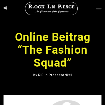
Online Beitrag
“The Fashion
Squad”
by
RIP
in
Presseartikel