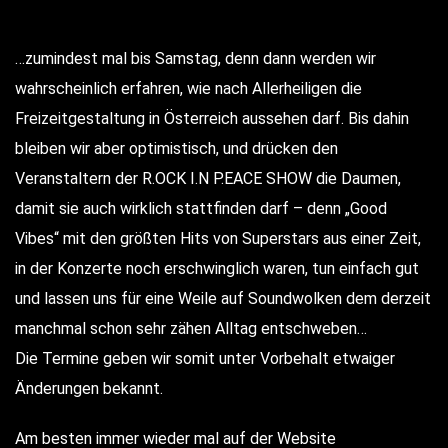
…zumindest mal bis Samstag, denn dann werden wir
wahrscheinlich erfahren, wie nach Allerheiligen die
Freizeitgestaltung in Österreich aussehen darf. Bis dahin
bleiben wir aber optimistisch, und drücken den
Veranstaltern der R.OCK I.N P.EACE SHOW die Daumen,
damit sie auch wirklich stattfinden darf – denn „Good
Vibes“ mit den größten Hits von Superstars aus einer Zeit,
in der Konzerte noch erschwinglich waren, tun einfach gut
und lassen uns für eine Weile auf Soundwolken dem derzeit
manchmal schon sehr zähen Alltag entschweben…
Die Termine geben wir somit unter Vorbehalt etwaiger
Änderungen bekannt.
Am besten immer wieder mal auf der Website