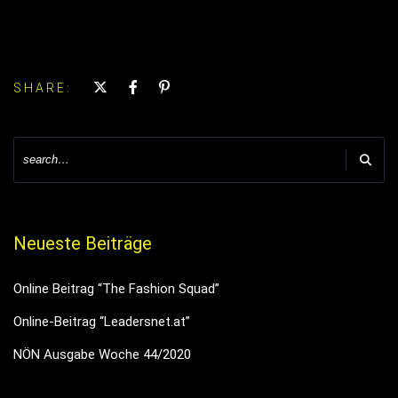
SHARE:
Neueste Beiträge
Online Beitrag “The Fashion Squad”
Online-Beitrag “Leadersnet.at”
NÖN Ausgabe Woche 44/2020