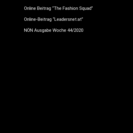
Online Beitrag “The Fashion Squad”
Online-Beitrag “Leadersnet.at”
NÖN Ausgabe Woche 44/2020