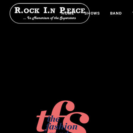
HOME
SHOWS
BAND