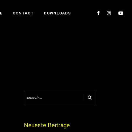
E
CONTACT
DOWNLOADS
Neueste Beiträge