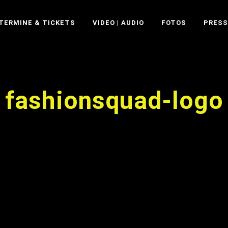
TERMINE & TICKETS
VIDEO | AUDIO
FOTOS
PRESS
fashionsquad-logo