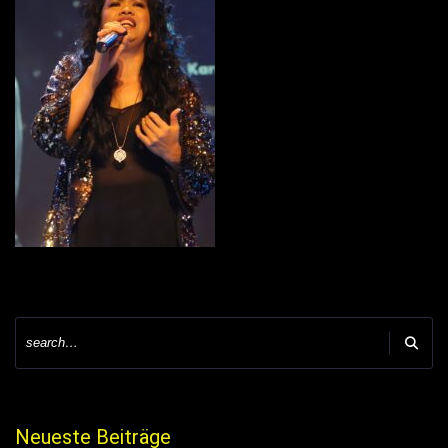
Neueste Beiträge