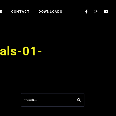
E
CONTACT
DOWNLOADS
als-01-