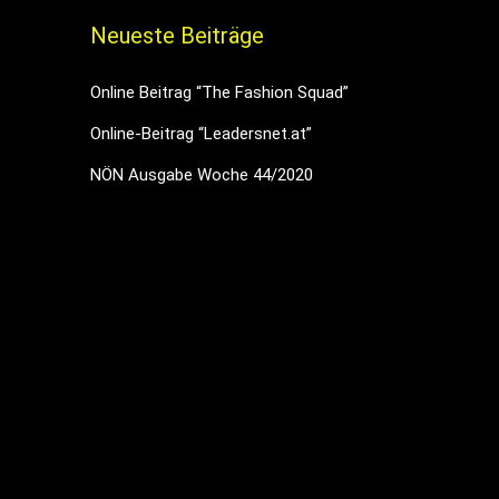
Neueste Beiträge
Online Beitrag “The Fashion Squad”
Online-Beitrag “Leadersnet.at”
NÖN Ausgabe Woche 44/2020