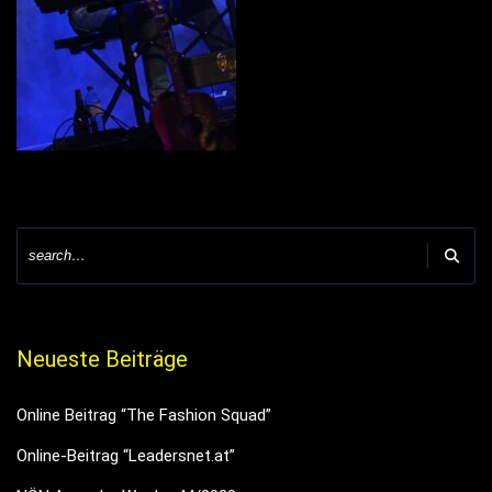
Neueste Beiträge
Online Beitrag “The Fashion Squad”
Online-Beitrag “Leadersnet.at”