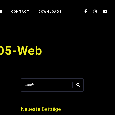
E
CONTACT
DOWNLOADS
-05-Web
Neueste Beiträge