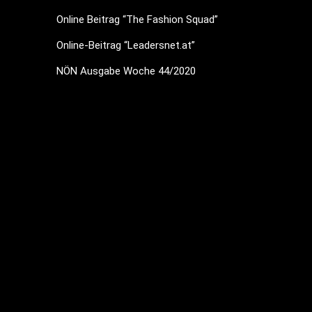
Online Beitrag “The Fashion Squad”
Online-Beitrag “Leadersnet.at”
NÖN Ausgabe Woche 44/2020