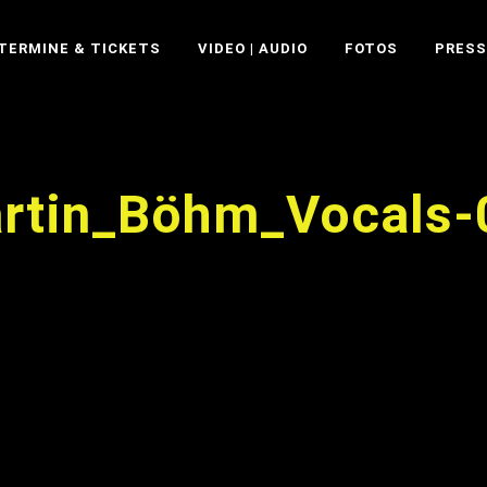
TERMINE & TICKETS
VIDEO | AUDIO
FOTOS
PRESS
rtin_Böhm_Vocals