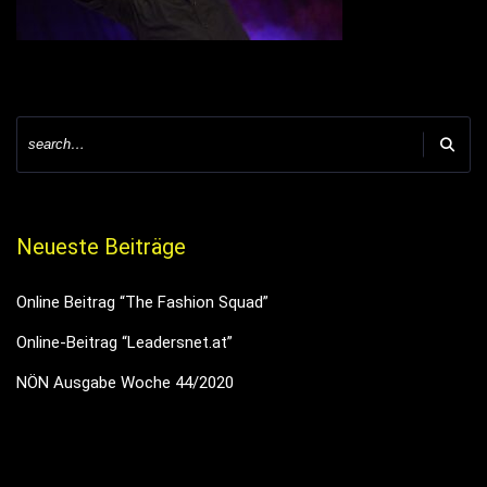
Neueste Beiträge
Online Beitrag “The Fashion Squad”
Online-Beitrag “Leadersnet.at”
NÖN Ausgabe Woche 44/2020