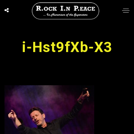
i-Hst9fXb-X3