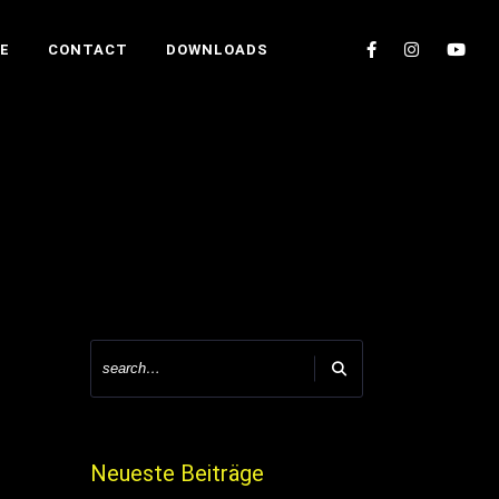
E
CONTACT
DOWNLOADS
Neueste Beiträge