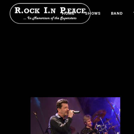
HOME
SHOWS
BAND