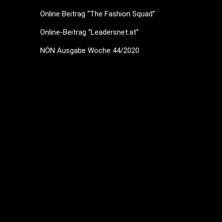
Online Beitrag “The Fashion Squad”
Online-Beitrag “Leadersnet.at”
NÖN Ausgabe Woche 44/2020