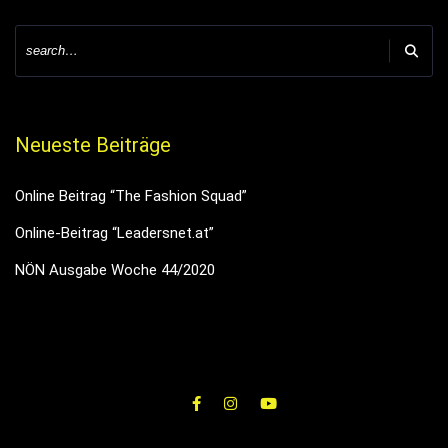
Neueste Beiträge
Online Beitrag “The Fashion Squad”
Online-Beitrag “Leadersnet.at”
NÖN Ausgabe Woche 44/2020