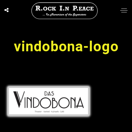
vindobona-logo