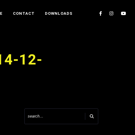
E
CONTACT
DOWNLOADS
14-12-