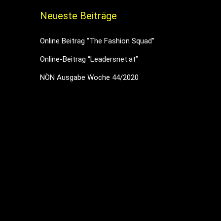
Neueste Beiträge
Online Beitrag “The Fashion Squad”
Online-Beitrag “Leadersnet.at”
NÖN Ausgabe Woche 44/2020