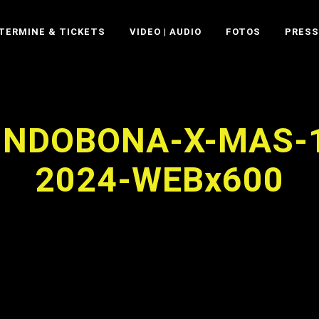
TERMINE & TICKETS
VIDEO | AUDIO
FOTOS
PRESS
VINDOBONA-X-MAS-
2024-WEBx600