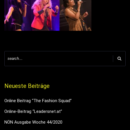
Neueste Beiträge
Online Beitrag “The Fashion Squad”
Online-Beitrag “Leadersnet.at”
NÖN Ausgabe Woche 44/2020