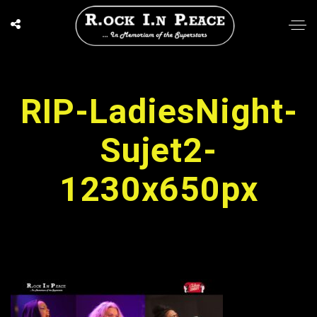
RIP-LadiesNight-
Sujet2-
1230x650px