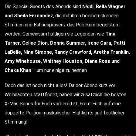
Die Special Guests des Abends sind
N!ddl, Bella Wagner
und Sheila Fernandez
, die mit ihren beeindruckenden
Stimmen und Bühnenpräsenz das Publikum begeistern
werden. Gemeinsam huldigen sie Legenden wie
Tina
Turner, Celine Dion, Donna Summer, Irene Cara, Patti
LaBelle, Nina Simone, Randy Crawford, Aretha Franklin,
Amy Winehouse, Whitney Houston, Diana Ross und
Chaka Khan
– um nur einige zu nennen.
Doch das ist noch nicht alles! Da der Abend kurz vor
Weihnachten stattfindet, haben wir zusätzlich die besten
X-Mas Songs für Euch vorbereitet. Freut Euch auf eine
doppelte Portion musikalischer Highlights und festlicher
Stimmung!