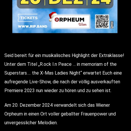
Seid bereit für ein musikalisches Highlight der Extraklasse!
Unter dem Titel „R.ock I.n P.eace … in memoriam of the
Superstars…. the X-Mas Ladies Night“ erwartet Euch eine
aufregende Live-Show, die nach der völlig ausverkauften
Premiere 2023 nun wieder zu hören und zu sehen ist.
Am 20. Dezember 2024 verwandelt sich das Wiener
Orpheum in einen Ort voller geballter Frauenpower und
unvergesslicher Melodien.