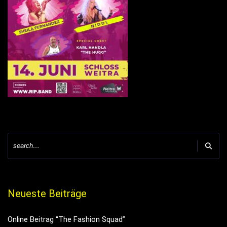
Neueste Beiträge
Online Beitrag “The Fashion Squad”