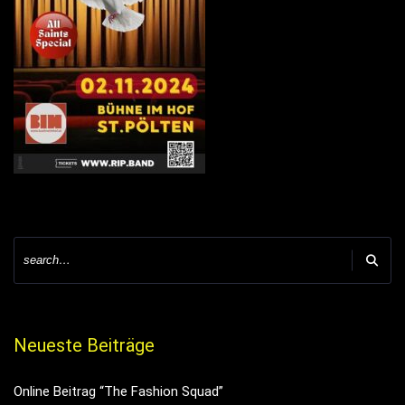
Neueste Beiträge
Online Beitrag “The Fashion Squad”