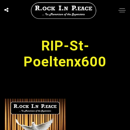
RIP-St-
Poeltenx600