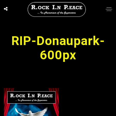
RIP-Donaupark-
600px