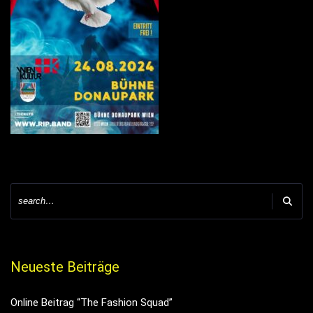
Neueste Beiträge
Online Beitrag “The Fashion Squad”