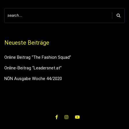
Neueste Beiträge
Online Beitrag “The Fashion Squad”
Online-Beitrag “Leadersnet.at”
NÖN Ausgabe Woche 44/2020