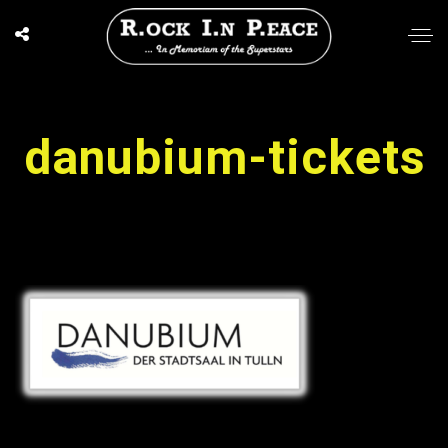
danubium-tickets