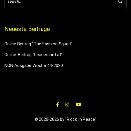
Neueste Beiträge
Online Beitrag “The Fashion Squad”
Online-Beitrag “Leadersnet.at”
NÖN Ausgabe Woche 44/2020
© 2020-2026 by "R.ock I.n P.eace"