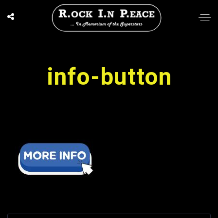
info-button