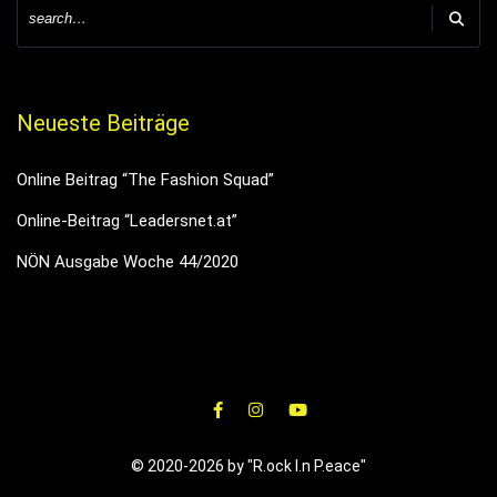
Neueste Beiträge
Online Beitrag “The Fashion Squad”
Online-Beitrag “Leadersnet.at”
NÖN Ausgabe Woche 44/2020
© 2020-2026 by "R.ock I.n P.eace"