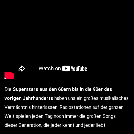
Die
Superstars aus den 60ern bis in die 90er des
vorigen Jahrhunderts
haben uns ein großes musikalisches
Vermächtnis hinterlassen. Radiostationen auf der ganzen
Welt spielen jeden Tag noch immer die großen Songs
dieser Generation, die jeder kennt und jeder liebt.