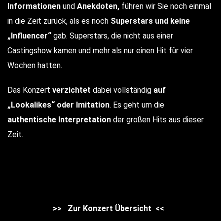
Informationen
und
Anekdoten,
führen wir Sie noch einmal
in die Zeit zurück, als es noch
Superstars und keine
„Influencer“
gab. Superstars, die nicht aus einer
Castingshow kamen und mehr als nur einen Hit für vier
Wochen hatten.
Das Konzert
verzichtet
dabei vollständig
auf
„Lookalikes“ oder Imitation
. Es geht um die
authentische Interpretation
der großen Hits aus dieser
Zeit.
>> Zur Konzert Übersicht <<