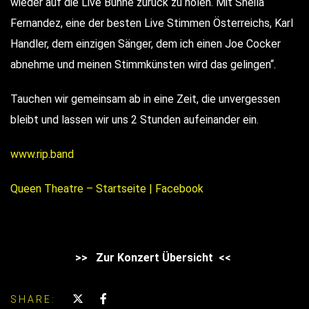
wieder auf die Live Bühne zurück zu holen. Mit Sheila
Fernandez, eine der besten Live Stimmen Österreichs, Karl
Handler, dem einzigen Sänger, dem ich einen Joe Cocker
abnehme und meinen Stimmkünsten wird das gelingen“.
Tauchen wir gemeinsam ab in eine Zeit, die unvergessen
bleibt und lassen wir uns 2 Stunden aufeinander ein.
www.rip.band
Queen Theatre – Startseite | Facebook
>> Zur Konzert Übersicht <<
SHARE: