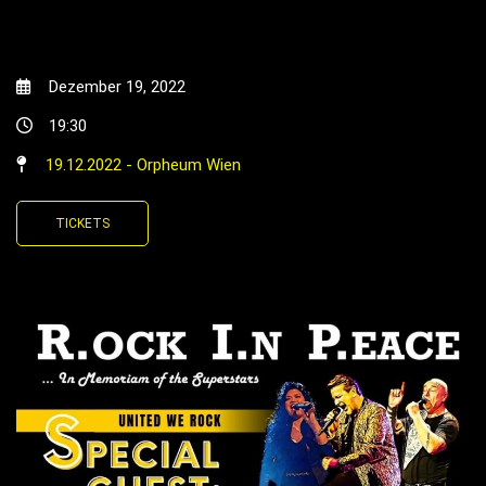
Dezember 19, 2022
19:30
19.12.2022 - Orpheum Wien
TICKETS