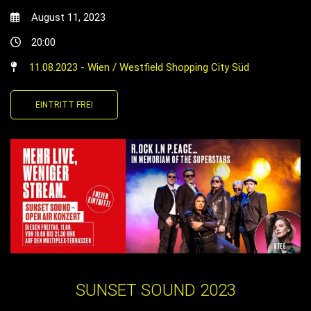
August 11, 2023
20:00
11.08.2023 - Wien / Westfield Shopping City Süd
EINTRITT FREI
SUNSET SOUND 2023