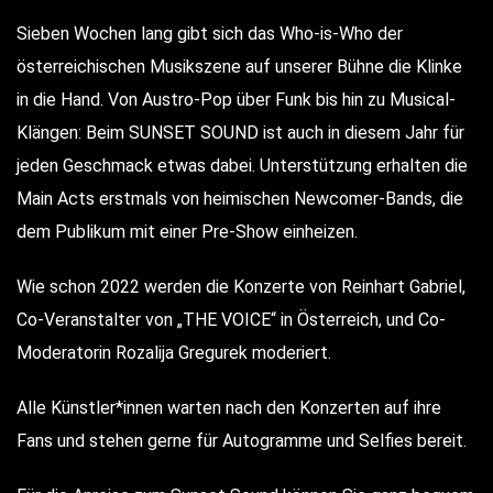
Sieben Wochen lang gibt sich das Who-is-Who der
österreichischen Musikszene auf unserer Bühne die Klinke
in die Hand. Von Austro-Pop über Funk bis hin zu Musical-
Klängen: Beim SUNSET SOUND ist auch in diesem Jahr für
jeden Geschmack etwas dabei. Unterstützung erhalten die
Main Acts erstmals von heimischen Newcomer-Bands, die
dem Publikum mit einer Pre-Show einheizen.
Wie schon 2022 werden die Konzerte von Reinhart Gabriel,
Co-Veranstalter von „THE VOICE“ in Österreich, und Co-
Moderatorin Rozalija Gregurek moderiert.
Alle Künstler*innen warten nach den Konzerten auf ihre
Fans und stehen gerne für Autogramme und Selfies bereit.