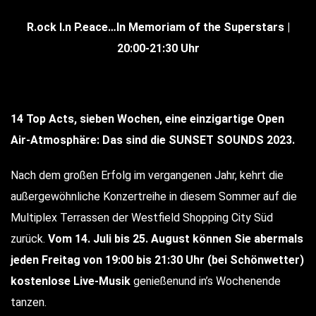
R.ock I.n P.eace…In Memoriam of the Superstars |
20:00-21:30 Uhr
14 Top Acts, sieben Wochen, eine einzigartige Open
Air-Atmosphäre: Das sind die SUNSET SOUNDS 2023.
Nach dem großen Erfolg im vergangenen Jahr, kehrt die
außergewöhnliche Konzertreihe in diesem Sommer auf die
Multiplex Terrassen der Westfield Shopping City Süd
zurück.
Vom 14. Juli bis 25. August können Sie abermals
jeden Freitag von 19:00 bis 21:30 Uhr (bei Schönwetter)
kostenlose Live-Musik
genießenund in’s Wochenende
tanzen.