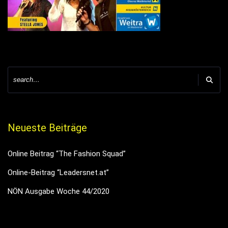
Neueste Beiträge
Online Beitrag “The Fashion Squad”
Online-Beitrag “Leadersnet.at”
NÖN Ausgabe Woche 44/2020