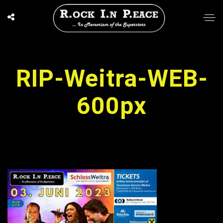
RIP-Weitra-WEB-
600px