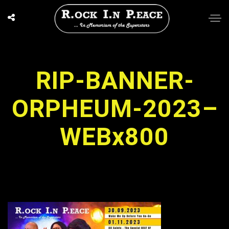
RIP-BANNER-
ORPHEUM-2023–
WEBx800