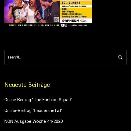
Neueste Beiträge
Online Beitrag “The Fashion Squad”
Online-Beitrag “Leadersnet.at”
NÖN Ausgabe Woche 44/2020