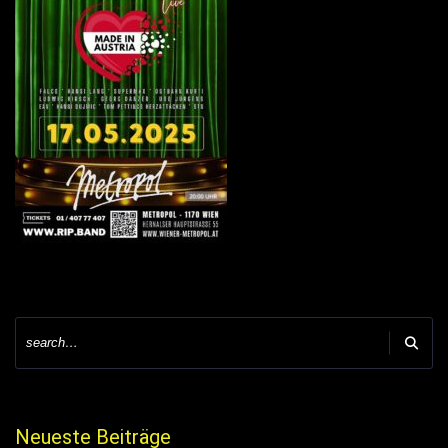
Neueste Beiträge