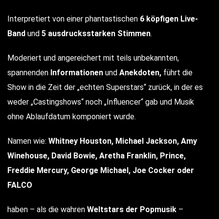
Interpretiert von einer phantastischen
6 köpfigen
Live-
Band
und
5 ausdrucksstarken Stimmen
.
Moderiert und angereichert mit teils unbekannten,
spannenden
Informationen
und
Anekdoten,
führt die
Show in die Zeit der „echten Superstars“ zurück, in der es
weder „Castingshows“ noch „Influencer“ gab und Musik
ohne Ablaufdatum komponiert wurde.
Namen wie:
Whitney Houston, Michael Jackson, Amy
Winehouse, David Bowie, Aretha Franklin, Prince,
Freddie Mercury, George Michael, Joe Cocker oder
FALCO
haben – als die wahren
Weltstars der Popmusik
–