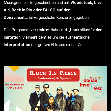
Musikgeschichte geschrieben und mit
Woodstock, Live
Aid, Rock in Rio oder FALCO auf der
Donauinsel….
unvergessliche Konzerte gegeben.
Das Programm
verzichtet
dabei
auf „Lookalikes“ oder
Imitation
. Vielmehr geht es um die
authentische
Interpretation
der großen Hits aus dieser Zeit.