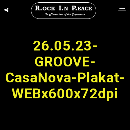
26.05.23-
GROOVE-
CasaNova-Plakat-
WEBx600x72dpi