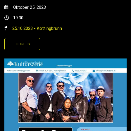
Oktober 25, 2023
19:30
25.10.2023 - Kottingbrunn
TICKETS