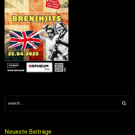
Neueste Beiträge