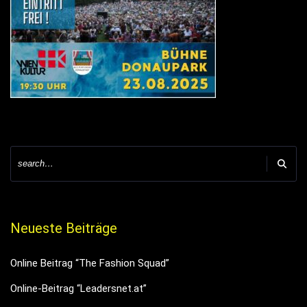
Neueste Beiträge
Online Beitrag “The Fashion Squad”
Online-Beitrag “Leadersnet.at”