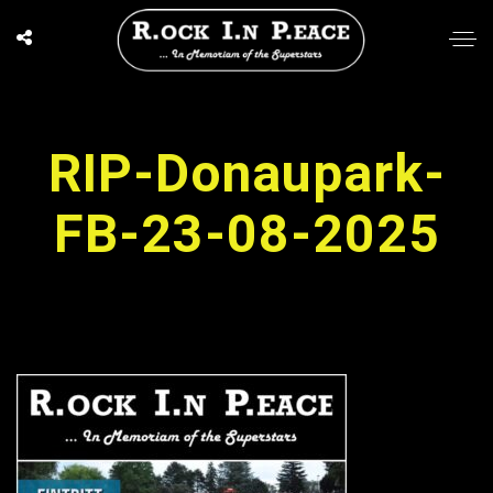
RIP-Donaupark-
FB-23-08-2025