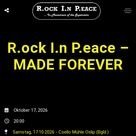
R.ock I.n P.eace –
MADE FOREVER
Oktober 17, 2026
20:00
Samstag, 17.10.2026 - Csello Mühle Oslip (Bgld.)