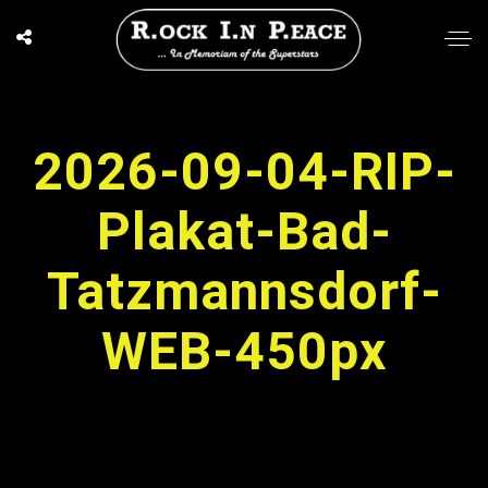
2026-09-04-RIP-
Plakat-Bad-
Tatzmannsdorf-
WEB-450px