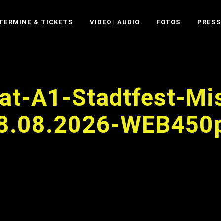
TERMINE & TICKETS
VIDEO | AUDIO
FOTOS
PRESS
at-A1-Stadtfest-Mi
8.08.2026-WEB450