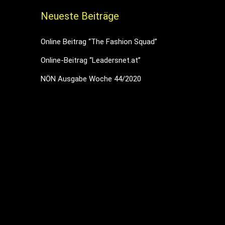
Neueste Beiträge
Online Beitrag “The Fashion Squad”
Online-Beitrag “Leadersnet.at”
NÖN Ausgabe Woche 44/2020