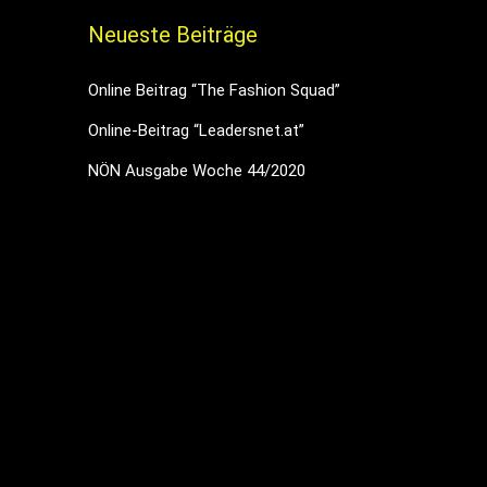
Neueste Beiträge
Online Beitrag “The Fashion Squad”
Online-Beitrag “Leadersnet.at”
NÖN Ausgabe Woche 44/2020