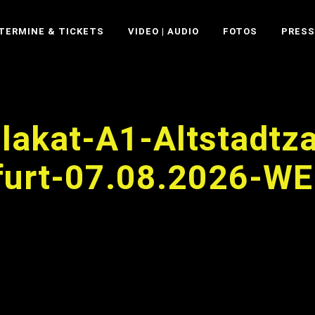
TERMINE & TICKETS
VIDEO | AUDIO
FOTOS
PRESS
lakat-A1-Altstadtz
furt-07.08.2026-W