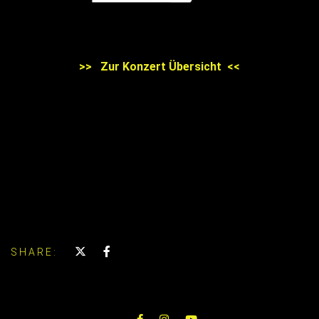
>> Zur Konzert Übersicht <<
SHARE: