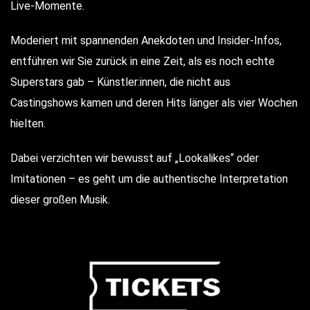
Live-Momente.
Moderiert mit spannenden Anekdoten und Insider-Infos,
entführen wir Sie zurück in eine Zeit, als es noch echte
Superstars gab – Künstler:innen, die nicht aus
Castingshows kamen und deren Hits länger als vier Wochen
hielten.
Dabei verzichten wir bewusst auf „Lookalikes“ oder
Imitationen – es geht um die authentische Interpretation
dieser großen Musik.