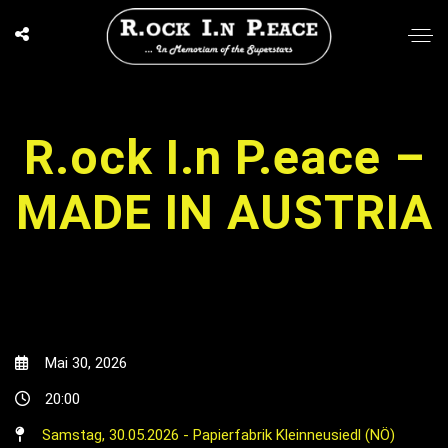
R.ock I.n P.eace –
MADE IN AUSTRIA
Mai 30, 2026
20:00
Samstag, 30.05.2026 - Papierfabrik Kleinneusiedl (NÖ)