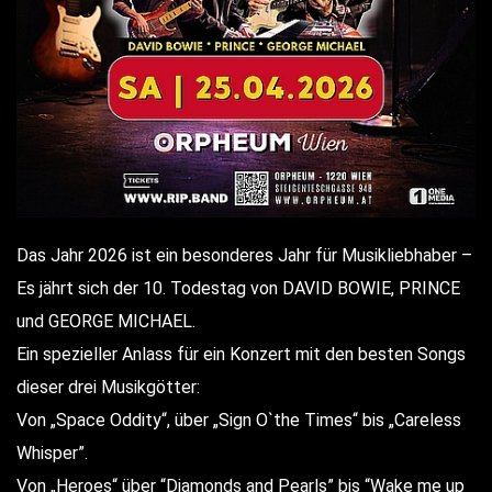
Das Jahr 2026 ist ein besonderes Jahr für Musikliebhaber –
Es jährt sich der 10. Todestag von DAVID BOWIE, PRINCE
und GEORGE MICHAEL.
Ein spezieller Anlass für ein Konzert mit den besten Songs
dieser drei Musikgötter:
Von „Space Oddity“, über „Sign O`the Times“ bis „Careless
Whisper”.
Von „Heroes“ über “Diamonds and Pearls” bis “Wake me up