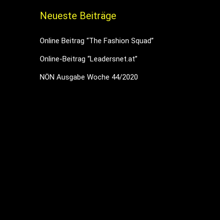
Neueste Beiträge
Online Beitrag “The Fashion Squad”
Online-Beitrag “Leadersnet.at”
NÖN Ausgabe Woche 44/2020