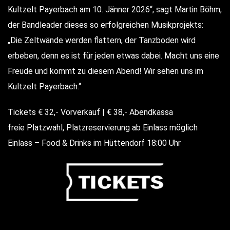
Kultzelt Payerbach am 10. Jänner 2026“, sagt Martin Böhm,
der Bandleader dieses so erfolgreichen Musikprojekts:
„Die Zeltwände werden flattern, der Tanzboden wird
erbeben, denn es ist für jeden etwas dabei. Macht uns eine
Freude und kommt zu diesem Abend! Wir sehen uns im
Kultzelt Payerbach.“
Tickets € 32,- Vorverkauf | € 38,- Abendkassa
freie Platzwahl, Platzreservierung ab Einlass möglich
Einlass – Food & Drinks im Hüttendorf 18:00 Uhr