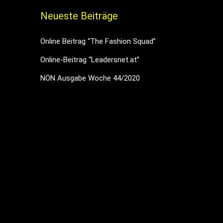
Neueste Beiträge
Online Beitrag “The Fashion Squad”
Online-Beitrag “Leadersnet.at”
NÖN Ausgabe Woche 44/2020