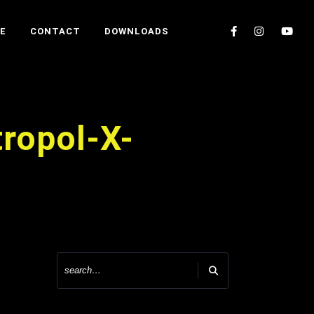
E
CONTACT
DOWNLOADS
ropol-X-