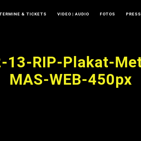
TERMINE & TICKETS
VIDEO | AUDIO
FOTOS
PRESS
-13-RIP-Plakat-Met
MAS-WEB-450px