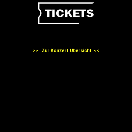
>> Zur Konzert Übersicht <<