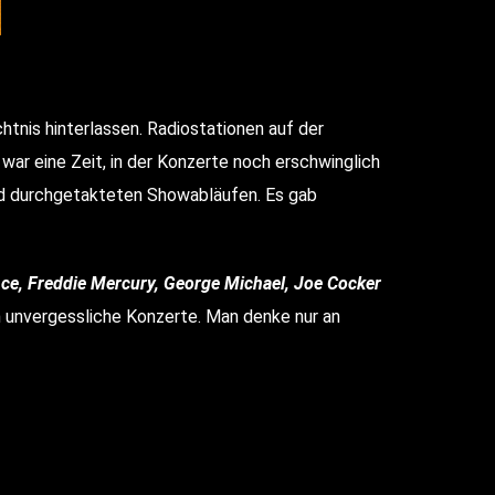
htnis hinterlassen. Radiostationen auf der
war eine Zeit, in der Konzerte noch erschwinglich
und durchgetakteten Showabläufen. Es gab
ce, Freddie Mercury, George Michael, Joe Cocker
n unvergessliche Konzerte. Man denke nur an