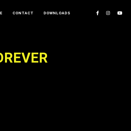
E
CONTACT
DOWNLOADS
FOREVER