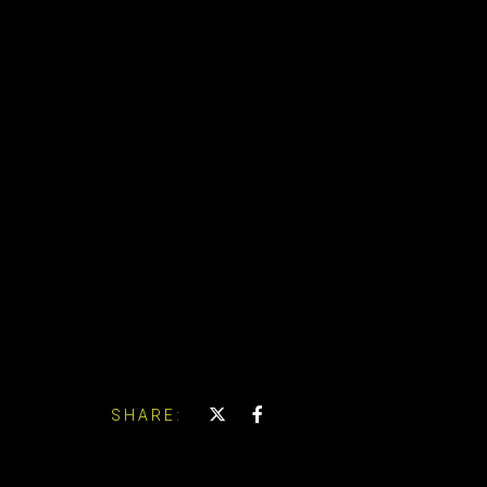
SHARE: