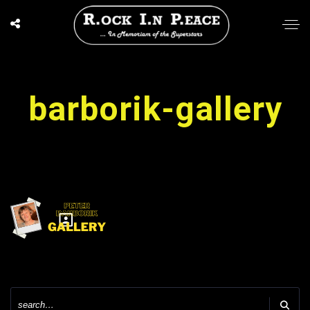
barborik-gallery