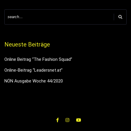
Neueste Beiträge
Online Beitrag “The Fashion Squad”
Online-Beitrag “Leadersnet.at”
NÖN Ausgabe Woche 44/2020