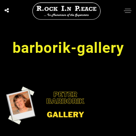
barborik-gallery