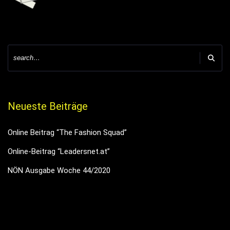
Neueste Beiträge
Online Beitrag “The Fashion Squad”
Online-Beitrag “Leadersnet.at”
NÖN Ausgabe Woche 44/2020