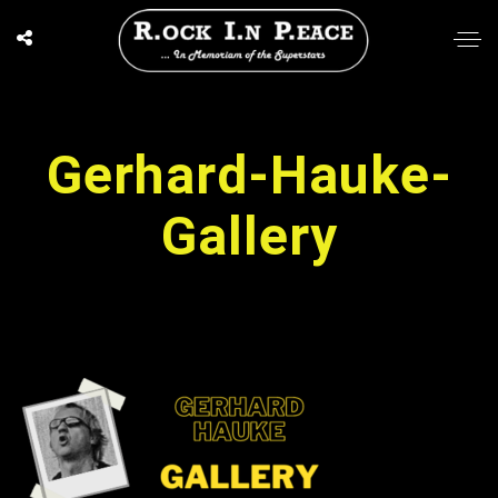
Gerhard-Hauke-
Gallery