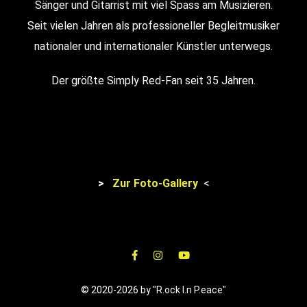
Sänger und Gitarrist mit viel Spass am Musizieren.
Seit vielen Jahren als professioneller Begleitmusiker
nationaler und internationaler Künstler unterwegs.
Der größte Simply Red-Fan seit 35 Jahren.
>
Zur Foto-Gallery
<
© 2020-2026 by "R.ock I.n P.eace"