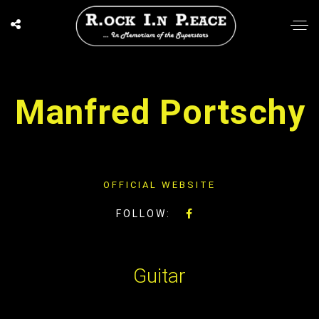
Manfred Portschy
OFFICIAL WEBSITE
FOLLOW:
Guitar