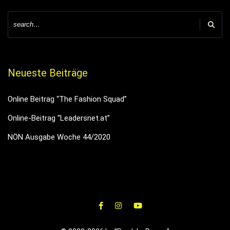
Neueste Beiträge
Online Beitrag “The Fashion Squad”
Online-Beitrag “Leadersnet.at”
NÖN Ausgabe Woche 44/2020