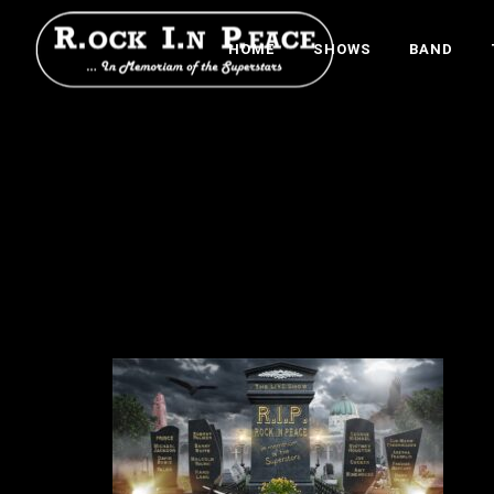
HOME
SHOWS
BAND