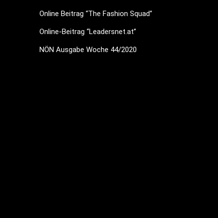
Online Beitrag “The Fashion Squad”
Online-Beitrag “Leadersnet.at”
NÖN Ausgabe Woche 44/2020