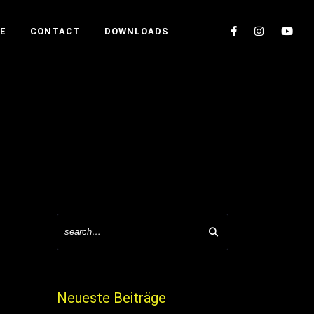
E
CONTACT
DOWNLOADS
Neueste Beiträge