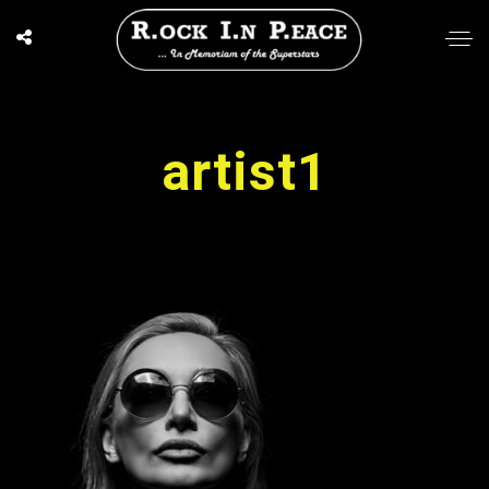
artist1