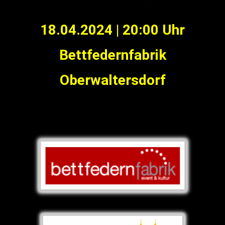
18.04.2024 | 20:00 Uhr
Bettfedernfabrik
Oberwaltersdorf