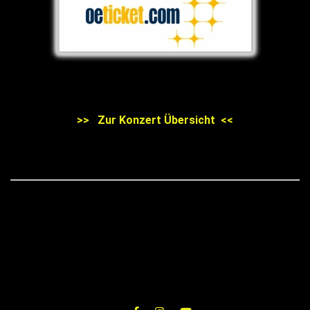
>> Zur Konzert Übersicht <<