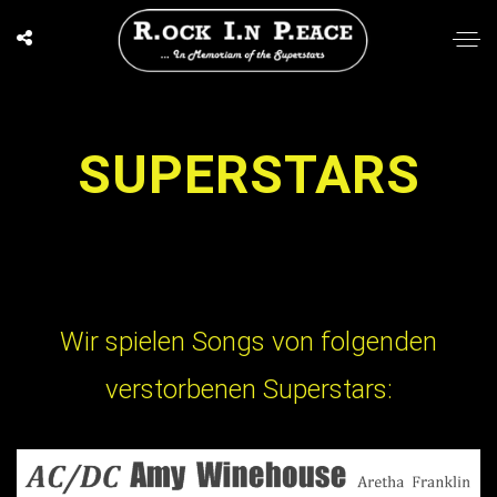
SUPERSTARS
Wir spielen Songs von folgenden
verstorbenen Superstars: