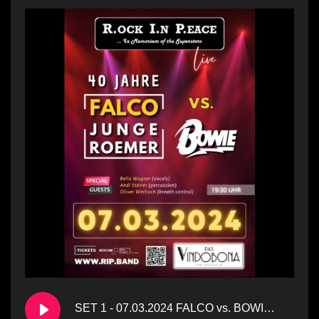
SET 1 - 07.03.2024 FALCO vs. BOWIE Vindobona