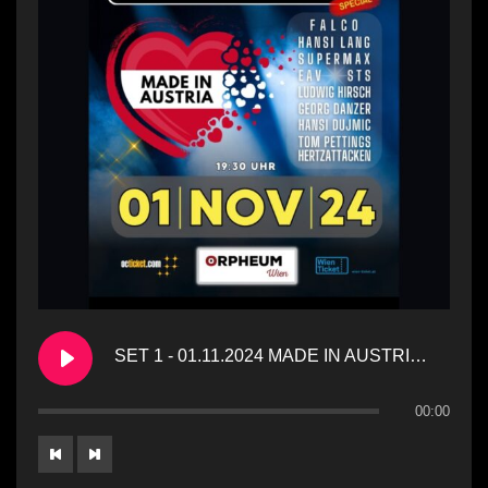
SET 1 - 01.11.2024 MADE IN AUSTRIA Orpheum
00:00