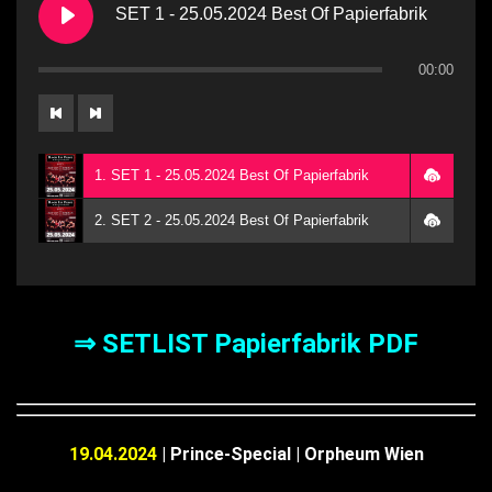
SET 1 - 25.05.2024 Best Of Papierfabrik
00:00
1. SET 1 - 25.05.2024 Best Of Papierfabrik
2. SET 2 - 25.05.2024 Best Of Papierfabrik
⇒ SETLIST Papierfabrik PDF
19.04.2024
| Prince-Special | Orpheum Wien