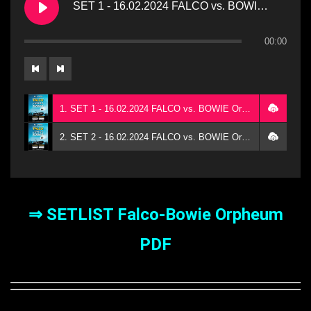
SET 1 - 16.02.2024 FALCO vs. BOWIE Orpheum
00:00
1. SET 1 - 16.02.2024 FALCO vs. BOWIE Orpheum
2. SET 2 - 16.02.2024 FALCO vs. BOWIE Orpheum
⇒ SETLIST Falco-Bowie Orpheum
PDF