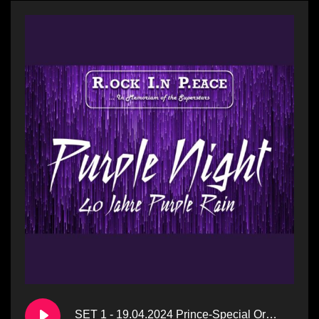
SET 1 - 19.04.2024 Prince-Special Orpheum