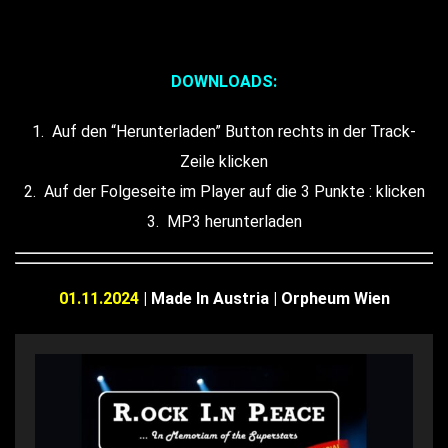
DOWNLOADS:
Auf den “Herunterladen” Button rechts in der Track-
Zeile klicken
Auf der Folgeseite im Player auf die 3 Punkte : klicken
MP3 herunterladen
01.11.2024
| Made In Austria | Orpheum Wien